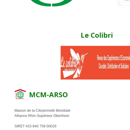
Le Colibri
MCM-ARSO
Maison de la Citoyenneté Mondiale
Alliance Rhin-Supérieur Oberrhein
SIRET 433 840 758 00026